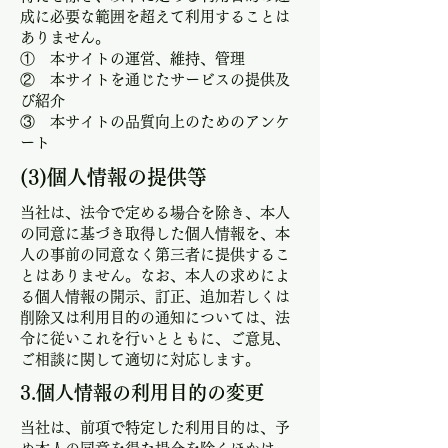
成に必要な範囲を超えて利用することは
ありません。
​① 本サイトの運営、維持、管理
② 本サイトを通じたサービスの提供及
び紹介
​③ 本サイトの品質向上のためのアンケ
ート
​(3)個人情報の提供等
​当社は、法令で定める場合を除き、本人
の同意に基づき取得した個人情報を、本
人の事前の同意なく第三者に提供するこ
とはありません。なお、本人の求めによ
る個人情報の開示、訂正、追加若しくは
削除又は利用目的の通知については、法
令に従いこれを行いとともに、ご意見、
ご相談に関して適切に対応します。
​3.個人情報の利用目的の変更
​当社は、前項で特定した利用目的は、予