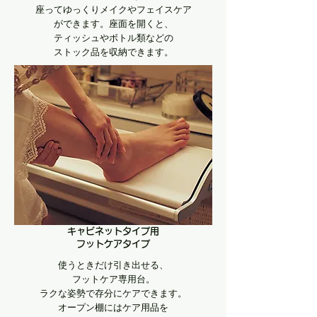
座ってゆっくりメイクやフェイスケア
ができます。座面を開くと、
ティッシュやボトル類などの
ストック品を収納できます。
キャビネットタイプ用
​フットケアタイプ
使うときだけ引き出せる、
フットケア専用台。
ラクな姿勢で存分にケアできます。
オープン棚にはケア用品を