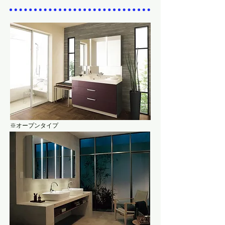
※オープンタイプ