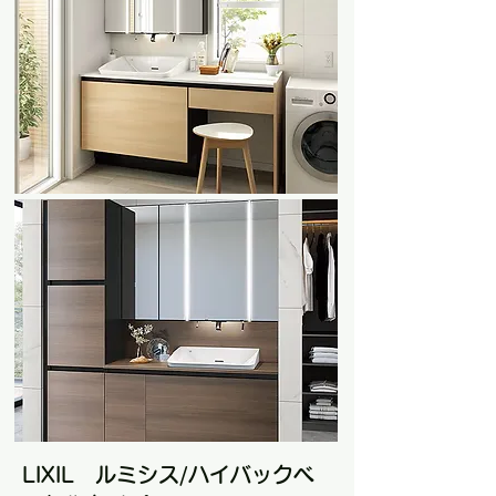
LIXIL ルミシス/ハイバックベ