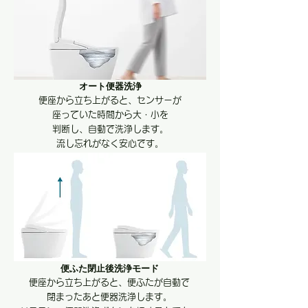
オート便器洗浄
便座から立ち上がると、センサーが
座っていた時間から大・小を
判断し、自動で洗浄します。
​流し忘れがなく安心です。
便ふた閉止後洗浄モード
便座から立ち上がると、便ふたが自動で
閉まったあと便器洗浄します。