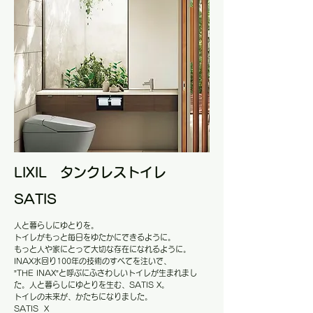
LIXIL タンクレストイレ
SATIS
人と暮らしにゆとりを。
トイレがもっと毎日をゆたかにできるように。
もっと人や家にとって大切な存在になれるように。
INAX水回り100年の技術のすべてを注いで、
”THE INAX”と呼ぶにふさわしいトイレが生まれまし
た。人と暮らしにゆとりを生む、SATIS X。
トイレの未来が、かたちになりました。
SATIS X