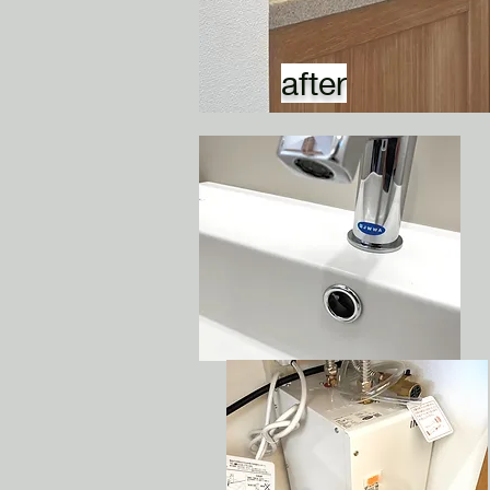
after