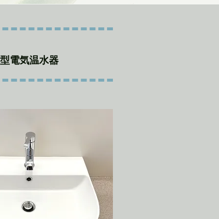
型電気温水器