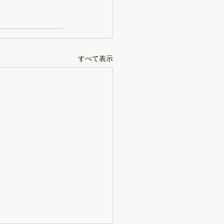
すべて表示