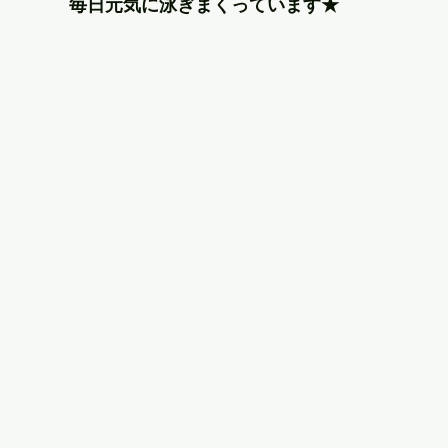
毎日元気に泳ぎまくっています★