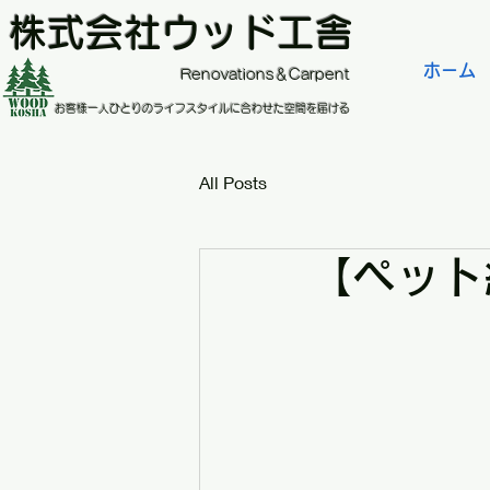
株式会社ウッド工舎
ホーム
​Renovations＆Carpent
お客様一人ひとりのライフスタイルに合わせた空間を届ける
All Posts
【ペット