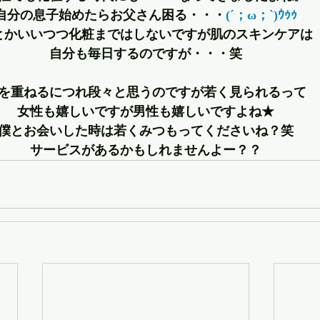
自分の息子始めたらお父さん困る・・・
(´；ω；`)ｳｩｩ
とかいいつつ化粧まではしないですが肌のスキンケアは
自分も毎日するのですが・・・笑
を重ねるにつれ段々と思うのですが若く見られるって
女性も嬉しいですが男性も嬉しいですよね★
僕とお会いした時は若くみつもってくださいね？笑
サービスがあるかもしれませんよー？？