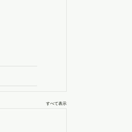
すべて表示