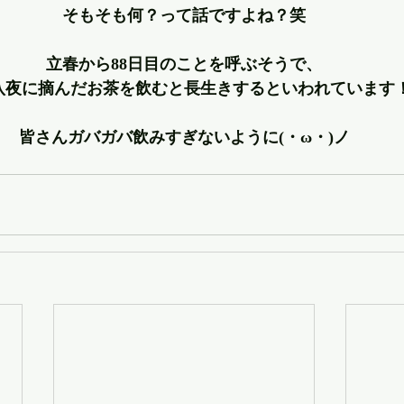
そもそも何？って話ですよね？笑
立春から88日目のことを呼ぶそうで、
八夜に摘んだお茶を飲むと長生きするといわれています
皆さんガバガバ飲みすぎないように(・ω・)ノ