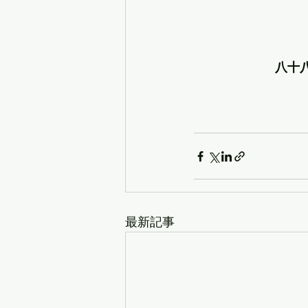
八十
最新記事