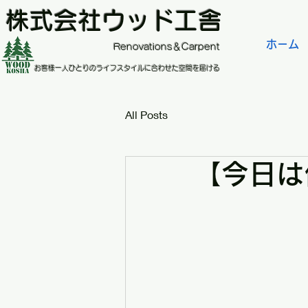
株式会社ウッド工舎
ホーム
​Renovations＆Carpent
お客様一人ひとりのライフスタイルに合わせた空間を届ける
All Posts
【今日は