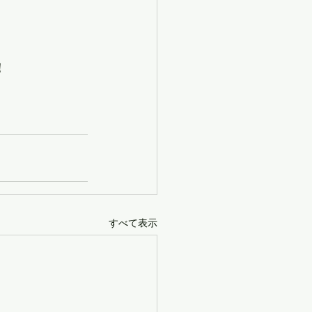
！
すべて表示