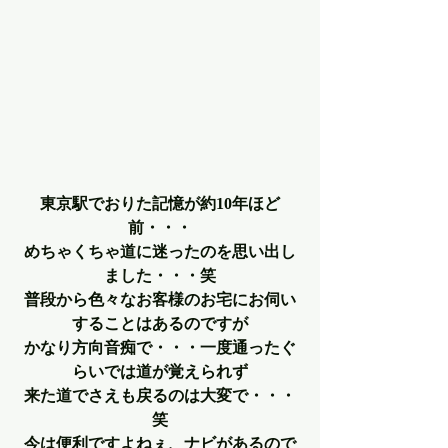
東京駅でおりた記憶が約10年ほど
前・・・
めちゃくちゃ道に迷ったのを思い出し
ました・・・笑
普段から色々なお客様のお宅にお伺い
することはあるのですが
かなり方向音痴で・・・一度通ったぐ
らいでは道が覚えられず
来た道でさえも戻るのは大変で・・・
笑
今は便利ですよねぇ、ナビがあるので