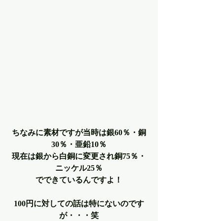
ちなみに素材ですが当時は銀60％・銅
30％・亜鉛10％
現在は銀から白銅に変更され銅75％・
ニッケル25％
でできているんですよ！
100円に対しての話は特にないのです
が・・・笑