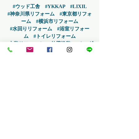
#ウッド工舎
#YKKAP
#LIXIL
#神奈川県リフォーム
#東京都リフォ
ーム
#横浜市リフォーム
#水回りリフォーム
#浴室リフォー
ム
#トイレリフォーム
#内装リフォーム
#外壁塗装
#オーダ
ー家具
最新記事
すべて表示