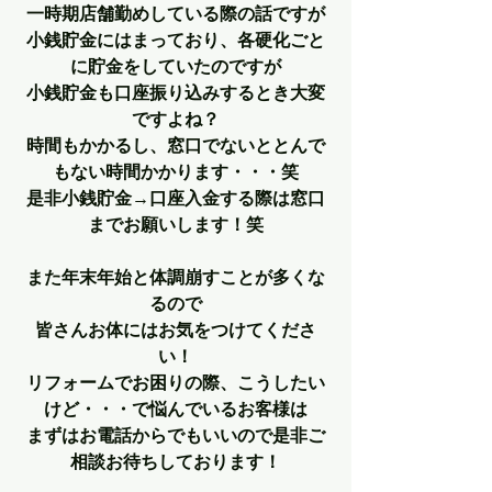
一時期店舗勤めしている際の話ですが
小銭貯金にはまっており、各硬化ごと
に貯金をしていたのですが
小銭貯金も口座振り込みするとき大変
ですよね？
時間もかかるし、窓口でないととんで
もない時間かかります・・・笑
是非小銭貯金→口座入金する際は窓口
までお願いします！笑
また年末年始と体調崩すことが多くな
るので
皆さんお体にはお気をつけてくださ
い！
リフォームでお困りの際、こうしたい
けど・・・で悩んでいるお客様は
まずはお電話からでもいいので是非ご
相談お待ちしております！