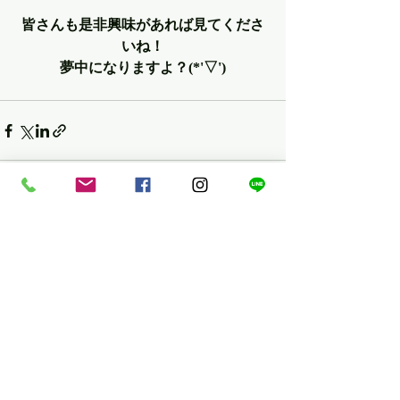
皆さんも是非興味があれば見てくださ
いね！
夢中になりますよ？(*'▽')
最新記事
すべて表示