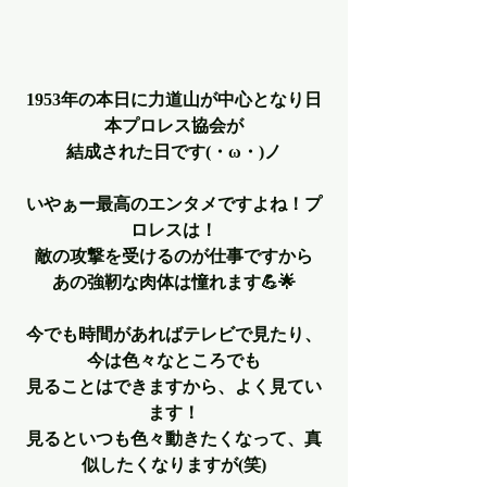
1953年の本日に力道山が中心となり日
本プロレス協会が
結成された日です(・ω・)ノ
いやぁー最高のエンタメですよね！プ
ロレスは！
敵の攻撃を受けるのが仕事ですから
あの強靭な肉体は憧れます💪🌟
今でも時間があればテレビで見たり、
今は色々なところでも
見ることはできますから、よく見てい
ます！
見るといつも色々動きたくなって、真
似したくなりますが(笑)