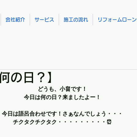
会社紹介
サービス
施工の流れ
リフォームローン
何の日？】
どうも、小畠です！
今日は何の日？来ましたよー！
今日は語呂合わせです！さぁなんでしょう・・・
チクタクチクタク・・・・・・・・・⏰