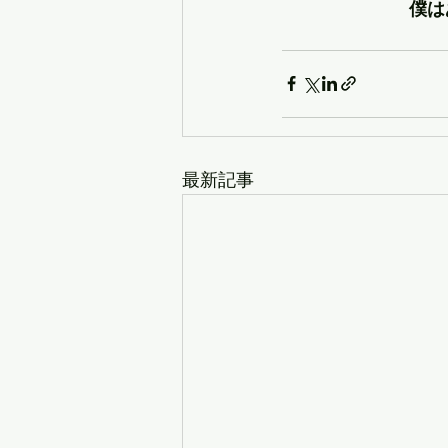
僕は
最新記事