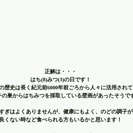
正解は・・・
はち(8)みつ(3)の日です！
の歴史は長く紀元前6000年前ごろから人々に活用され
チの巣からはちみつを採取している壁画があったそうで
すぎはよくありませんが、健康にもよく、のどの調子が
良くない時など食べられる方もいるかと思います！