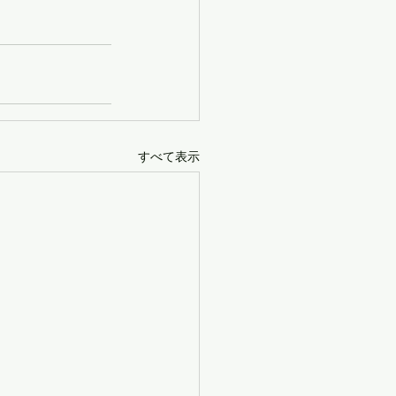
すべて表示