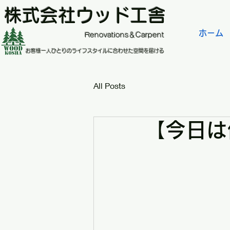
株式会社ウッド工舎
ホーム
​Renovations＆Carpent
お客様一人ひとりのライフスタイルに合わせた空間を届ける
All Posts
【今日は