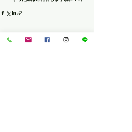
最新記事
すべて表示