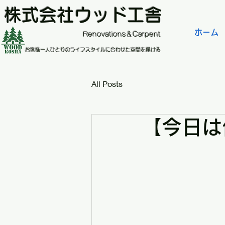
株式会社ウッド工舎
ホーム
​Renovations＆Carpent
お客様一人ひとりのライフスタイルに合わせた空間を届ける
All Posts
【今日は