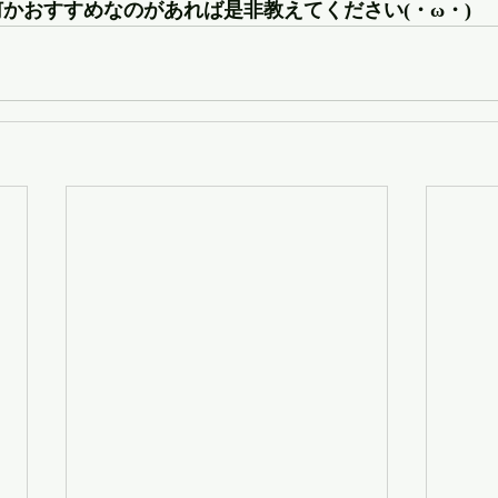
何かおすすめなのがあれば是非教えてください(・ω・)