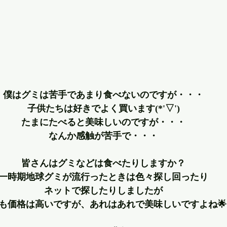
僕はグミは苦手であまり食べないのですが・・・
子供たちは好きでよく買います(*'▽')
たまにたべると美味しいのですが・・・
なんか感触が苦手で・・・
皆さんはグミなどは食べたりしますか？
一時期地球グミが流行ったときは色々探し回ったり
ネットで探したりしましたが
も価格は高いですが、あれはあれで美味しいですよね🌟