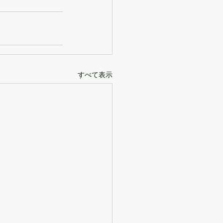
すべて表示