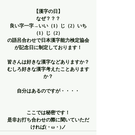
【漢字の日】
なぜ？？？
良い字一字→いい（1）じ（2）いち
（1）じ（2）
の語呂合わせで日本漢字能力検定協会
が記念日に制定しております！
皆さんは好きな漢字などありますか？
むしろ好きな漢字考えたことあります
か？
自分はあるのですが・・・・
ここでは秘密です！
是非お打ち合わせの際に聞いていただ
ければ(・ω・)ノ