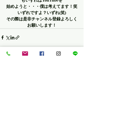
もいずれはYouTubeを
始めようと・・・僕は考えてます！笑
いずれですよ？いずれ(笑)
その際は是非チャンネル登録よろしく
お願いします！
最新記事
すべて表示