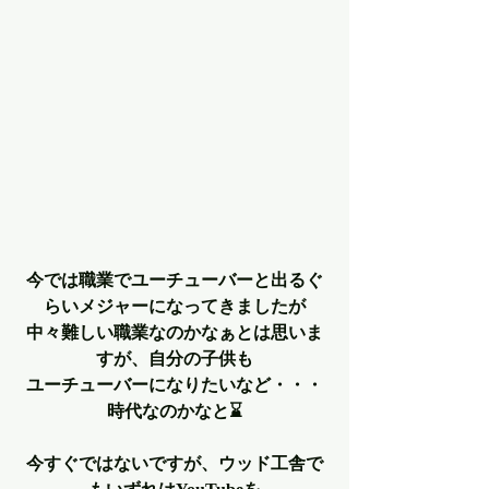
今では職業でユーチューバーと出るぐ
らいメジャーになってきましたが
中々難しい職業なのかなぁとは思いま
すが、自分の子供も
ユーチューバーになりたいなど・・・
時代なのかなと⌛
今すぐではないですが、ウッド工舎で