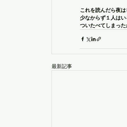
これを読んだら夜は
少なからず１人はい
ついたべてしまったか
最新記事