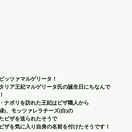
ピッツァマルゲリータ！
タリア王妃マルゲリータ氏の誕生日にちなんで
！
リア・ナポリを訪れた王妃はピザ職人から
(緑)、モッツァレラチーズ(白)の
たピザを送られたそうで
ピザを気に入り自身の名前を付けたそうです！