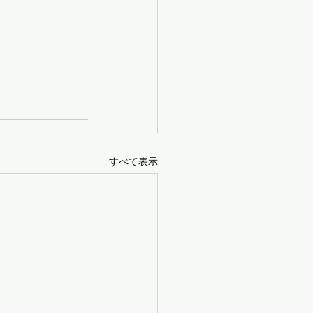
すべて表示