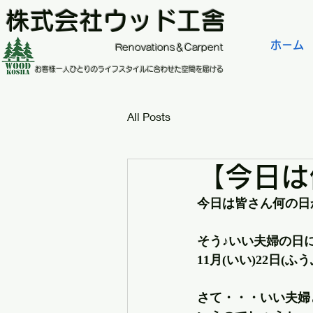
株式会社ウッド工舎
ホーム
​Renovations＆Carpent
お客様一人ひとりのライフスタイルに合わせた空間を届ける
All Posts
【今日は
今日は皆さん何の日
そう♪いい夫婦の日
11月(いい)22日(
さて・・・いい夫婦