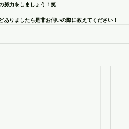
の努力をしましょう！笑
どありましたら是非お伺いの際に教えてください！