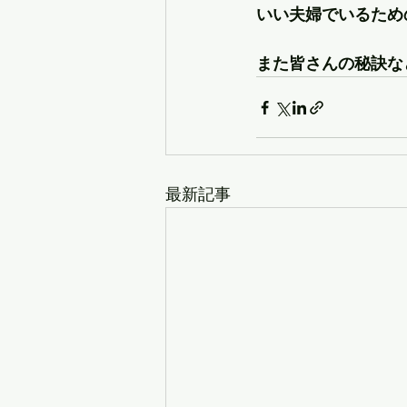
いい夫婦でいるため
また皆さんの秘訣な
最新記事