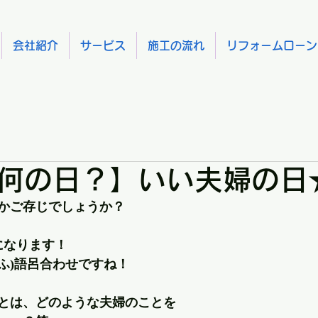
会社紹介
サービス
施工の流れ
リフォームローン
何の日？】いい夫婦の日
かご存じでしょうか？
になります！
ふうふ)語呂合わせですね！
とは、どのような夫婦のことを