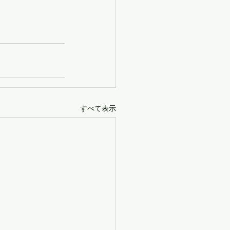
すべて表示