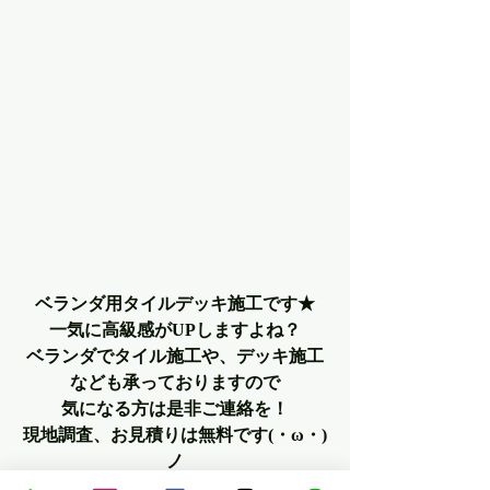
ベランダ用タイルデッキ施工です★
一気に高級感がUPしますよね？
ベランダでタイル施工や、デッキ施工
なども承っておりますので
気になる方は是非ご連絡を！
現地調査、お見積りは無料です(・ω・)
ノ