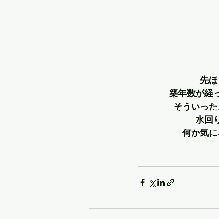
先ほ
築年数が経
そういった
水回
何か気に