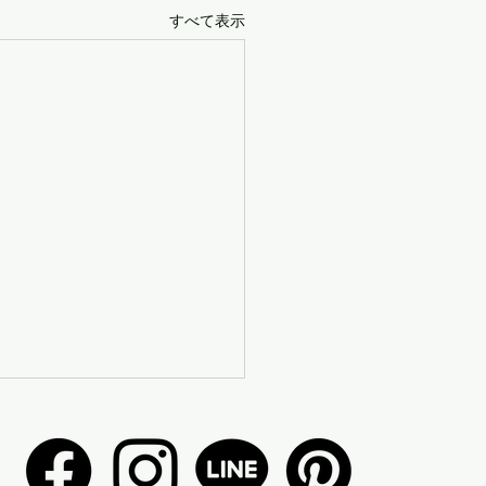
すべて表示