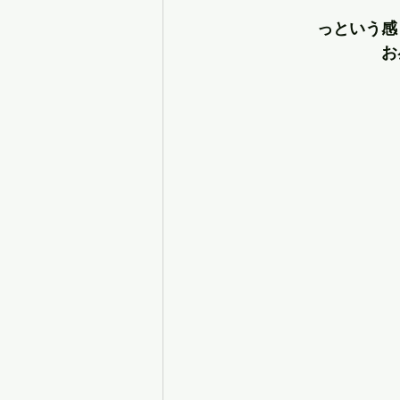
っという感
お