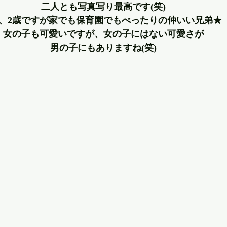
二人とも写真写り最高です(笑)
歳、2歳ですが家でも保育園でもべったりの仲いい兄弟★
女の子も可愛いですが、女の子にはない可愛さが
男の子にもありますね(笑)