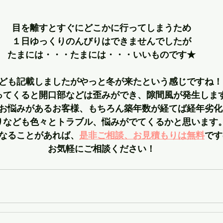
目を離すとすぐにどこかに行ってしまうため
１日ゆっくりのんびりはできませんでしたが
たまには・・・たまには・・・いいものです★
ども記載しましたがやっと冬が来たという感じですね！
ってくると開口部などは歪みができ、隙間風が発生しま
お悩みがあるお客様、もちろん築年数が経てば経年劣化
りなども色々とトラブル、悩みがでてくるかと思います
なることがあれば、
是非ご相談、お見積もりは無料
です
お気軽にご相談ください！