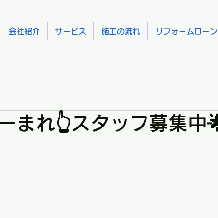
会社紹介
サービス
施工の流れ
リフォームローン
ーまれ👆スタッフ募集中