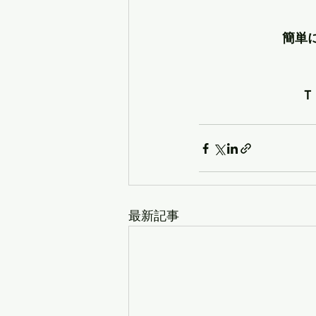
簡単
Ｔ
最新記事