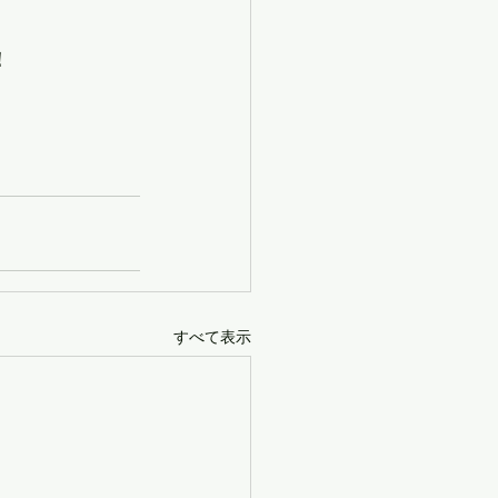
！
すべて表示