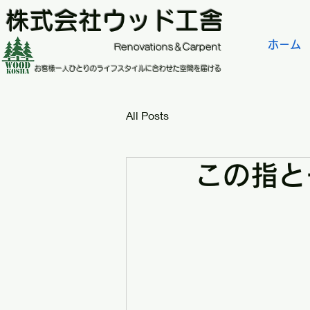
株式会社ウッド工舎
ホーム
​Renovations＆Carpent
お客様一人ひとりのライフスタイルに合わせた空間を届ける
All Posts
この指と