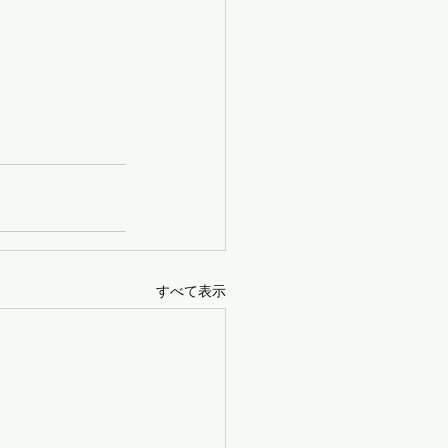
すべて表示