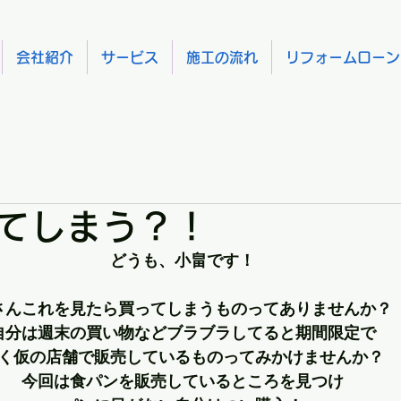
会社紹介
サービス
施工の流れ
リフォームローン
てしまう？！
どうも、小畠です！
さんこれを見たら買ってしまうものってありませんか？
自分は週末の買い物などブラブラしてると期間限定で
く仮の店舗で販売しているものってみかけませんか？
今回は食パンを販売しているところを見つけ