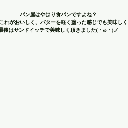
パン屋はやはり食パンですよね？
これがおいしく、バターを軽く塗った感じでも美味しく
最後はサンドイッチで美味しく頂きました(・ω・)ノ