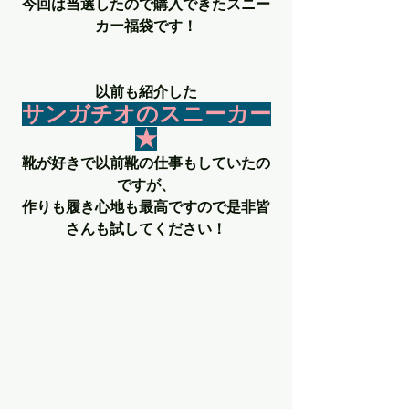
今回は当選したので購入できたスニー
カー福袋です！
以前も紹介した
サンガチオのスニーカー
★
靴が好きで以前靴の仕事もしていたの
ですが、
作りも履き心地も最高ですので是非皆
さんも試してください！