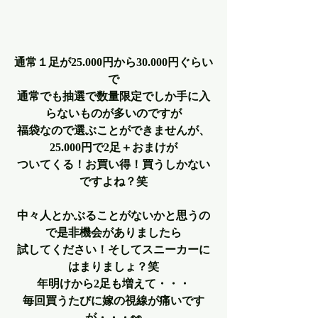
通常１足が25.000円から30.000円ぐらい
で
通常でも抽選で数量限定でしか手に入
らないものが多いのですが
福袋なので選ぶことができませんが、
25.000円で2足＋おまけが
ついてくる！お買い得！買うしかない
ですよね？笑
中々人とかぶることがないかと思うの
で是非機会がありましたら
試してください！そしてスニーカーに
はまりましょ？笑
年明けから2足も増えて・・・
毎回買うたびに嫁の視線が痛いです
が・・・👀