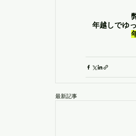
年越しでゆ
最新記事