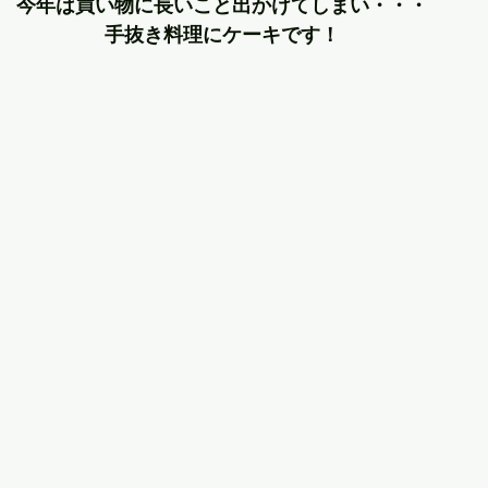
今年は買い物に長いこと出かけてしまい・・・
手抜き料理にケーキです！