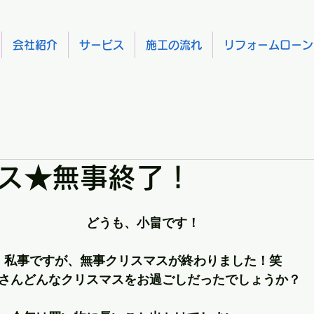
会社紹介
サービス
施工の流れ
リフォームローン
ス★無事終了！
どうも、小畠です！
私事ですが、無事クリスマスが終わりました！笑
さんどんなクリスマスをお過ごしだったでしょうか？