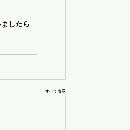
いましたら
すべて表示