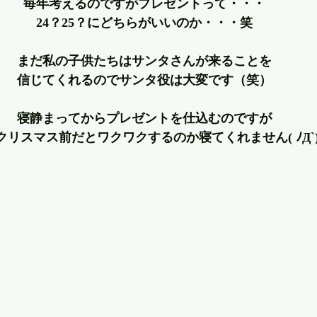
毎年考えるのですがプレゼントって・・・
24？25？にどちらがいいのか・・・笑
まだ私の子供たちはサンタさんが来ることを
信じてくれるのでサンタ役は大変です（笑）
寝静まってからプレゼントを仕込むのですが
クリスマス前だとワクワクするのか寝てくれません( ﾉД`