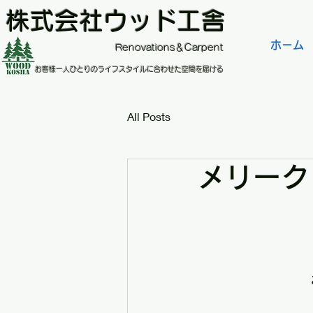
株式会社ウッド工舎
ホーム
​Renovations＆Carpent
お客様一人ひとりのライフスタイルに合わせた空間を届ける
All Posts
メリーク