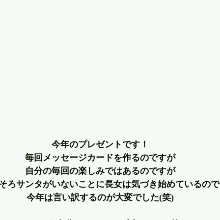
今年のプレゼントです！
毎回メッセージカードを作るのですが
自分の毎回の楽しみではあるのですが
そろサンタがいないことに長女は気づき始めているので
今年は言い訳するのが大変でした(笑)