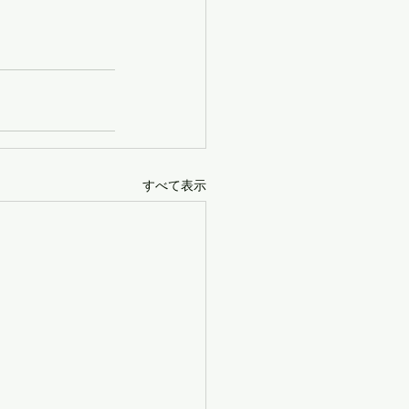
すべて表示