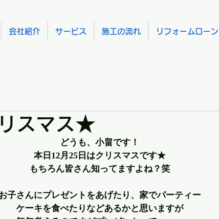
会社紹介
サービス
施工の流れ
リフォームローン
リスマス★
どうも、小畠です！
本日12月25日はクリスマスです★
もちろん皆さん知ってますよね？笑
お子さんにプレゼントをあげたり、家でパーティー
ケーキを食べたりなどあるかと思いますが