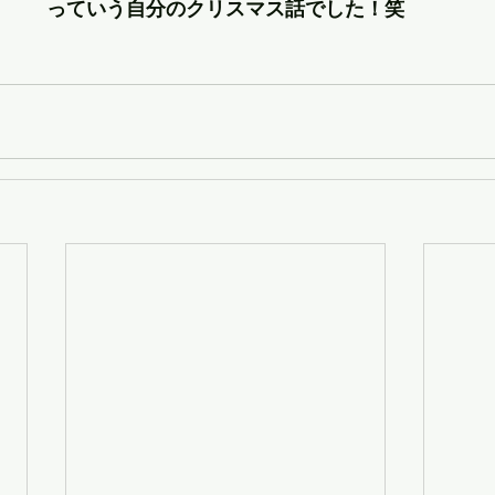
っていう自分のクリスマス話でした！笑