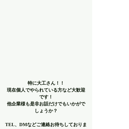
特に大工さん！！
現在個人でやられている方など大歓迎
です！
他企業様も是非お話だけでもいかがで
しょうか？
TEL、DMなどご連絡お待ちしておりま