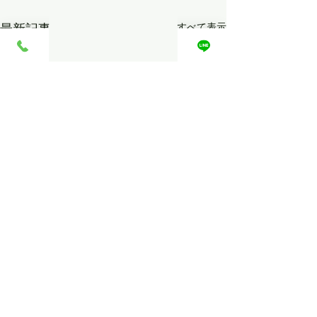
最新記事
すべて表示