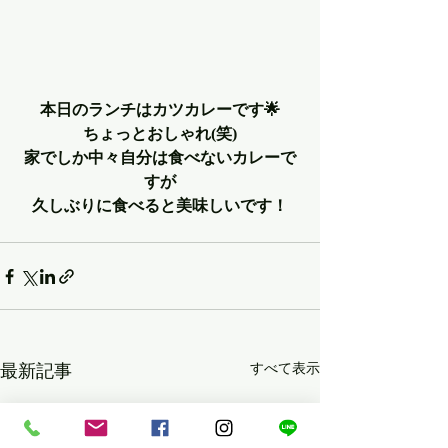
本日のランチはカツカレーです🌟
ちょっとおしゃれ(笑)
家でしか中々自分は食べないカレーで
すが
久しぶりに食べると美味しいです！
最新記事
すべて表示