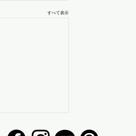
すべて表示