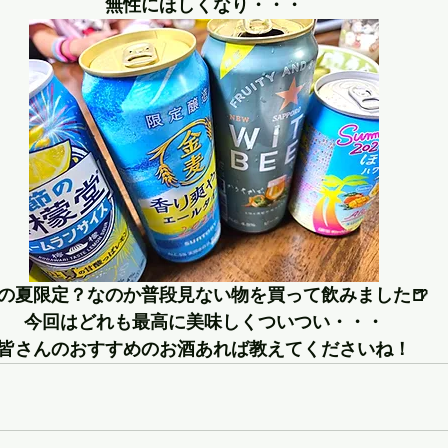
無性にほしくなり・・・
の夏限定？なのか普段見ない物を買って飲みました🍺
今回はどれも最高に美味しくついつい・・・
皆さんのおすすめのお酒あれば教えてくださいね！