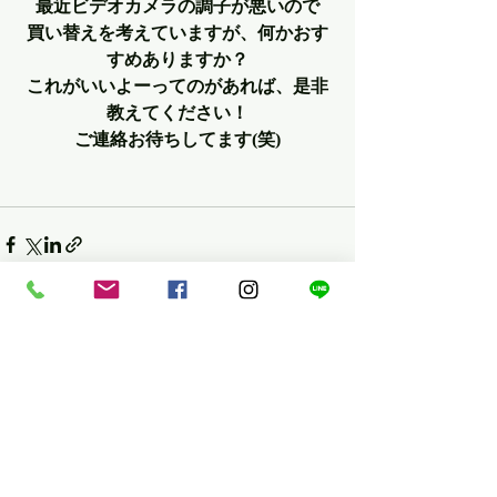
最近ビデオカメラの調子が悪いので
買い替えを考えていますが、何かおす
すめありますか？
これがいいよーってのがあれば、是非
教えてください！
ご連絡お待ちしてます(笑)
最新記事
すべて表示