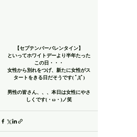
【セプテンバーバレンタイン】
といってホワイトデーより半年たった
この日・・・
女性から別れをつげ、新たに女性がス
タートをきる日だそうです( ﾟДﾟ)
男性の皆さん、、、本日は女性にやさ
しくです(・ω・)ノ笑