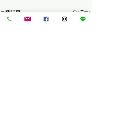
最新記事
すべて表示