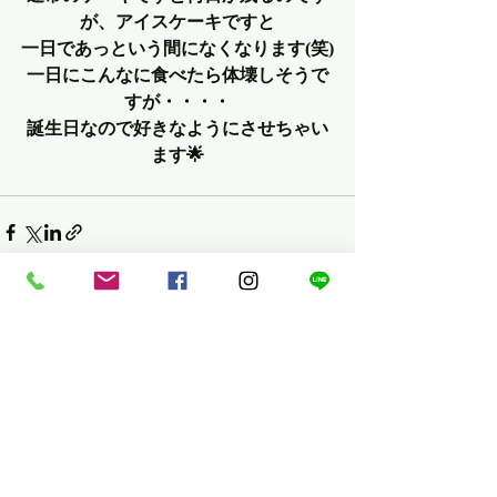
が、アイスケーキですと
一日であっという間になくなります(笑)
一日にこんなに食べたら体壊しそうで
すが・・・・
誕生日なので好きなようにさせちゃい
ます🌟
最新記事
すべて表示