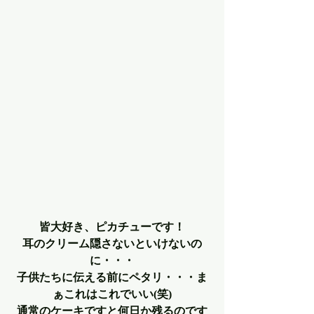
皆大好き、ピカチューです！
耳のクリーム隠さないといけないの
に・・・
子供たちに伝える前にペタリ・・・ま
ぁこれはこれでいい(笑)
通常のケーキですと何日か残るのです