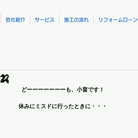
会社紹介
サービス
施工の流れ
リフォームローン
🍌
どーーーーーーーも、小畠です！
休みにミスドに行ったときに・・・