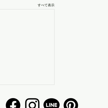
すべて表示