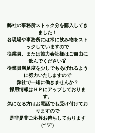
弊社の事務所ストック分を購入してき
ました！
各現場や事務所には常に飲み物をスト
ックしていますので
従業員、または協力会社様はご自由に
飲んでください🍹
従業員満足度を少しでもあげれるよう
に努力いたしますので
弊社で一緒に働きませんか？
採用情報はＨＰにアップしておりま
す。
気になる方はお電話でも受け付けてお
りますので
是非是非ご応募お待ちしております
(*'▽')