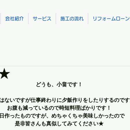
会社紹介
サービス
施工の流れ
リフォームローン
★
どうも、小畠です！
はないですが仕事終わりに夕飯作りをしたりするのです
お腹も減っているので時短料理ばかりです！
日作ったものですが、めちゃくちゃ美味しかったので
是非皆さんも真似してみてください★