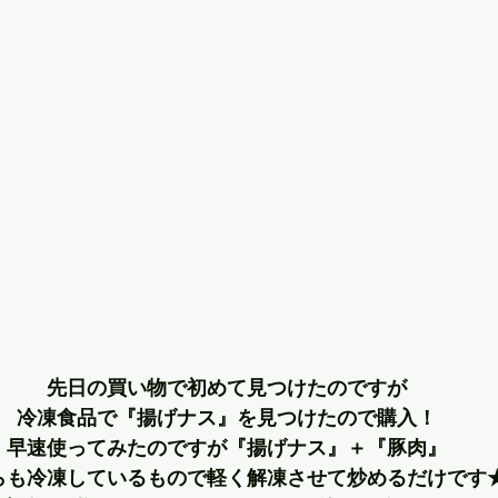
先日の買い物で初めて見つけたのですが
冷凍食品で『揚げナス』を見つけたので購入！
早速使ってみたのですが『揚げナス』＋『豚肉』
らも冷凍しているもので軽く解凍させて炒めるだけです