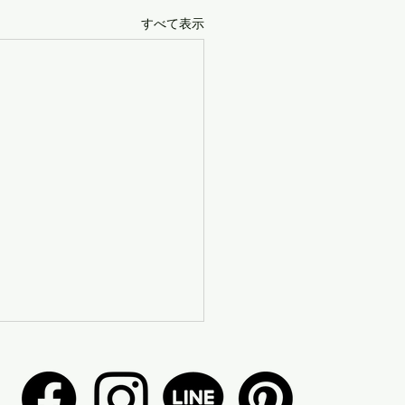
すべて表示