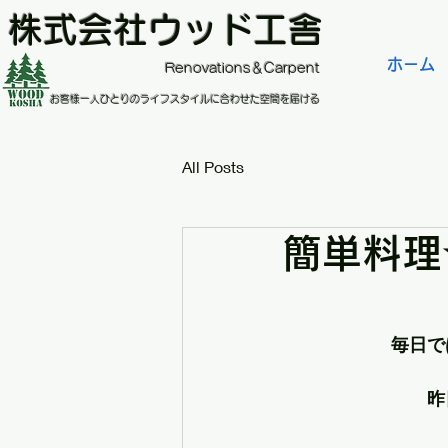
株式会社ウッド工舎
ホーム
​Renovations＆Carpent
お客様一人ひとりのライフスタイルに合わせた空間を届ける
All Posts
簡単料理
毎日で
昨