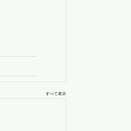
すべて表示