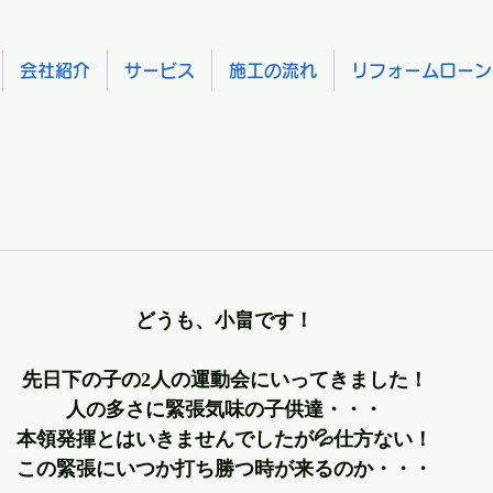
会社紹介
サービス
施工の流れ
リフォームローン
どうも、小畠です！
先日下の子の2人の運動会にいってきました！
人の多さに緊張気味の子供達・・・
本領発揮とはいきませんでしたが💦仕方ない！
この緊張にいつか打ち勝つ時が来るのか・・・