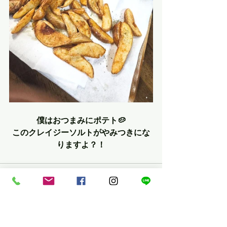
僕はおつまみにポテト🥔
このクレイジーソルトがやみつきにな
りますよ？！